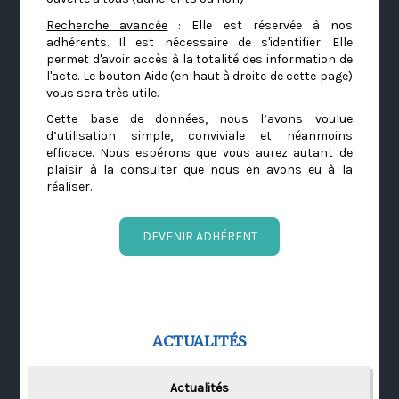
Recherche avancée
: Elle est réservée à nos
adhérents. Il est nécessaire de s'identifier. Elle
permet d'avoir accès à la totalité des information de
l'acte. Le bouton Aide (en haut à droite de cette page)
vous sera très utile.
Cette base de données, nous l’avons voulue
d’utilisation simple, conviviale et néanmoins
efficace. Nous espérons que vous aurez autant de
plaisir à la consulter que nous en avons eu à la
réaliser.
DEVENIR ADHÉRENT
ACTUALITÉS
Actualités