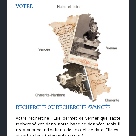
VOTRE
RECHERCHE OU RECHERCHE AVANCÉE
Votre recherche
: Elle permet de vérifier que l'acte
recherché est dans notre base de données. Mais il
n'y a aucune indications de lieux et de date. Elle est
ouverte à tous (adhérents ou non)