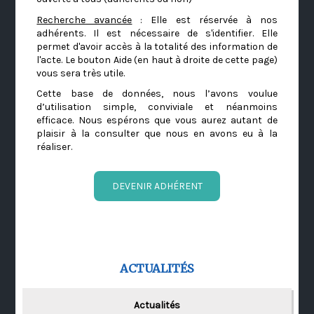
Recherche avancée
: Elle est réservée à nos
adhérents. Il est nécessaire de s'identifier. Elle
permet d'avoir accès à la totalité des information de
l'acte. Le bouton Aide (en haut à droite de cette page)
vous sera très utile.
Cette base de données, nous l’avons voulue
d’utilisation simple, conviviale et néanmoins
efficace. Nous espérons que vous aurez autant de
plaisir à la consulter que nous en avons eu à la
réaliser.
DEVENIR ADHÉRENT
ACTUALITÉS
Actualités