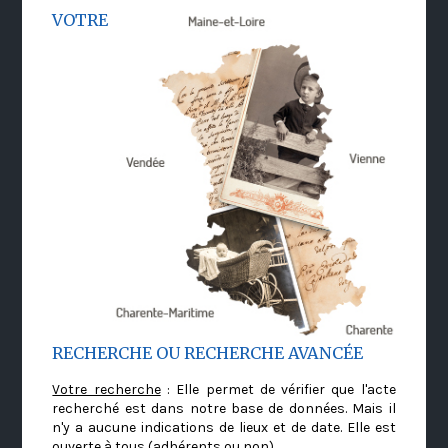
VOTRE
RECHERCHE OU RECHERCHE AVANCÉE
Votre recherche
: Elle permet de vérifier que l'acte
recherché est dans notre base de données. Mais il
n'y a aucune indications de lieux et de date. Elle est
ouverte à tous (adhérents ou non)