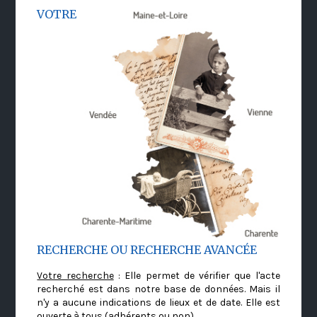
VOTRE
RECHERCHE OU RECHERCHE AVANCÉE
Votre recherche
: Elle permet de vérifier que l'acte
recherché est dans notre base de données. Mais il
n'y a aucune indications de lieux et de date. Elle est
ouverte à tous (adhérents ou non)