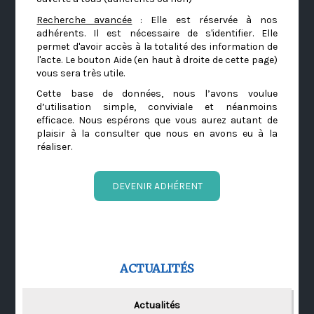
Recherche avancée
: Elle est réservée à nos
adhérents. Il est nécessaire de s'identifier. Elle
permet d'avoir accès à la totalité des information de
l'acte. Le bouton Aide (en haut à droite de cette page)
vous sera très utile.
Cette base de données, nous l’avons voulue
d’utilisation simple, conviviale et néanmoins
efficace. Nous espérons que vous aurez autant de
plaisir à la consulter que nous en avons eu à la
réaliser.
DEVENIR ADHÉRENT
ACTUALITÉS
Actualités