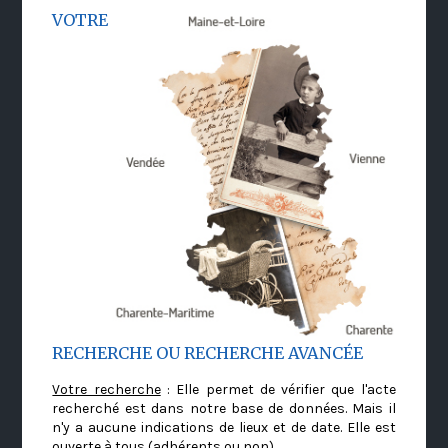
VOTRE
RECHERCHE OU RECHERCHE AVANCÉE
Votre recherche
: Elle permet de vérifier que l'acte
recherché est dans notre base de données. Mais il
n'y a aucune indications de lieux et de date. Elle est
ouverte à tous (adhérents ou non)