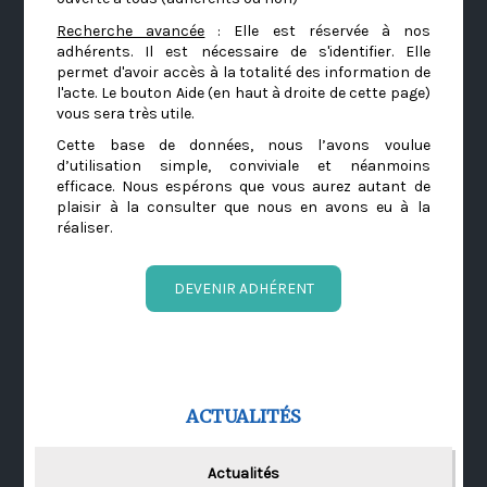
Recherche avancée
: Elle est réservée à nos
adhérents. Il est nécessaire de s'identifier. Elle
permet d'avoir accès à la totalité des information de
l'acte. Le bouton Aide (en haut à droite de cette page)
vous sera très utile.
Cette base de données, nous l’avons voulue
d’utilisation simple, conviviale et néanmoins
efficace. Nous espérons que vous aurez autant de
plaisir à la consulter que nous en avons eu à la
réaliser.
DEVENIR ADHÉRENT
ACTUALITÉS
Actualités