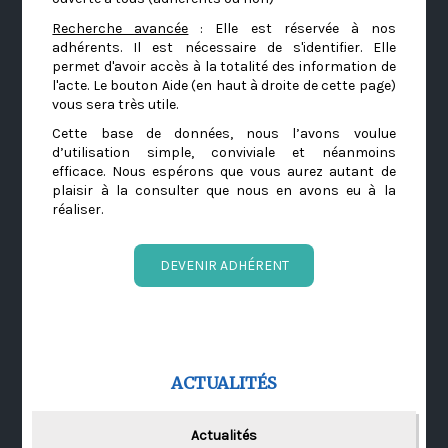
Recherche avancée
: Elle est réservée à nos
adhérents. Il est nécessaire de s'identifier. Elle
permet d'avoir accès à la totalité des information de
l'acte. Le bouton Aide (en haut à droite de cette page)
vous sera très utile.
Cette base de données, nous l’avons voulue
d’utilisation simple, conviviale et néanmoins
efficace. Nous espérons que vous aurez autant de
plaisir à la consulter que nous en avons eu à la
réaliser.
DEVENIR ADHÉRENT
ACTUALITÉS
Actualités