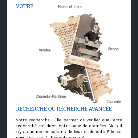
VOTRE
RECHERCHE OU RECHERCHE AVANCÉE
Votre recherche
: Elle permet de vérifier que l'acte
recherché est dans notre base de données. Mais il
n'y a aucune indications de lieux et de date. Elle est
ouverte à tous (adhérents ou non)