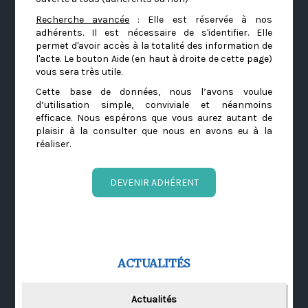
Recherche avancée
: Elle est réservée à nos
adhérents. Il est nécessaire de s'identifier. Elle
permet d'avoir accès à la totalité des information de
l'acte. Le bouton Aide (en haut à droite de cette page)
vous sera très utile.
Cette base de données, nous l’avons voulue
d’utilisation simple, conviviale et néanmoins
efficace. Nous espérons que vous aurez autant de
plaisir à la consulter que nous en avons eu à la
réaliser.
DEVENIR ADHÉRENT
ACTUALITÉS
Actualités