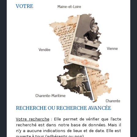
VOTRE
RECHERCHE OU RECHERCHE AVANCÉE
Votre recherche
: Elle permet de vérifier que l'acte
recherché est dans notre base de données. Mais il
n'y a aucune indications de lieux et de date. Elle est
ouverte à tous (adhérents ou non)