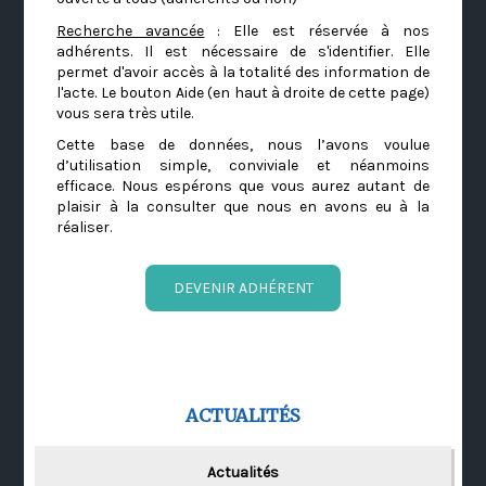
Recherche avancée
: Elle est réservée à nos
adhérents. Il est nécessaire de s'identifier. Elle
permet d'avoir accès à la totalité des information de
l'acte. Le bouton Aide (en haut à droite de cette page)
vous sera très utile.
Cette base de données, nous l’avons voulue
d’utilisation simple, conviviale et néanmoins
efficace. Nous espérons que vous aurez autant de
plaisir à la consulter que nous en avons eu à la
réaliser.
DEVENIR ADHÉRENT
ACTUALITÉS
Actualités