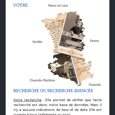
VOTRE
RECHERCHE OU RECHERCHE AVANCÉE
Votre recherche
: Elle permet de vérifier que l'acte
recherché est dans notre base de données. Mais il
n'y a aucune indications de lieux et de date. Elle est
ouverte à tous (adhérents ou non)