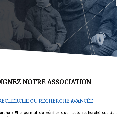
OIGNEZ NOTRE ASSOCIATION
RECHERCHE OU RECHERCHE AVANCÉE
herche
: Elle permet de vérifier que l'acte recherché est dan