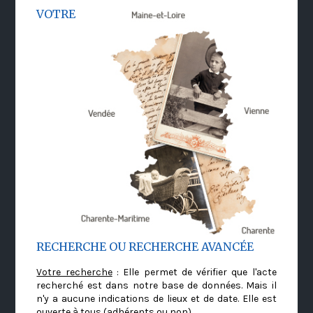
VOTRE
RECHERCHE OU RECHERCHE AVANCÉE
Votre recherche
: Elle permet de vérifier que l'acte
recherché est dans notre base de données. Mais il
n'y a aucune indications de lieux et de date. Elle est
ouverte à tous (adhérents ou non)