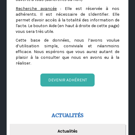
Recherche avancée
: Elle est réservée à nos
adhérents. Il est nécessaire de s'identifier. Elle
permet d'avoir accès à la totalité des information de
l'acte. Le bouton Aide (en haut à droite de cette page)
vous sera très utile.
Cette base de données, nous l’avons voulue
d’utilisation simple, conviviale et néanmoins
efficace. Nous espérons que vous aurez autant de
plaisir à la consulter que nous en avons eu à la
réaliser.
DEVENIR ADHÉRENT
ACTUALITÉS
Actualités