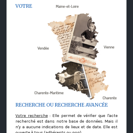
VOTRE
RECHERCHE OU RECHERCHE AVANCÉE
Votre recherche
: Elle permet de vérifier que l'acte
recherché est dans notre base de données. Mais il
n'y a aucune indications de lieux et de date. Elle est
ouverte à tous (adhérents ou non)