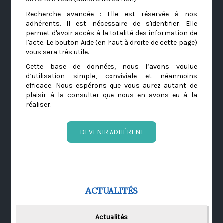
Recherche avancée
: Elle est réservée à nos
adhérents. Il est nécessaire de s'identifier. Elle
permet d'avoir accès à la totalité des information de
l'acte. Le bouton Aide (en haut à droite de cette page)
vous sera très utile.
Cette base de données, nous l’avons voulue
d’utilisation simple, conviviale et néanmoins
efficace. Nous espérons que vous aurez autant de
plaisir à la consulter que nous en avons eu à la
réaliser.
DEVENIR ADHÉRENT
ACTUALITÉS
Actualités