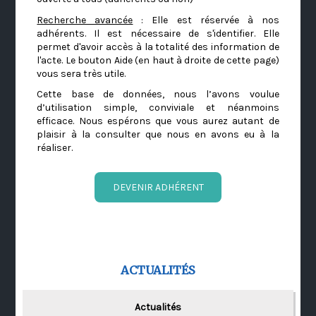
Recherche avancée
: Elle est réservée à nos
adhérents. Il est nécessaire de s'identifier. Elle
permet d'avoir accès à la totalité des information de
l'acte. Le bouton Aide (en haut à droite de cette page)
vous sera très utile.
Cette base de données, nous l’avons voulue
d’utilisation simple, conviviale et néanmoins
efficace. Nous espérons que vous aurez autant de
plaisir à la consulter que nous en avons eu à la
réaliser.
DEVENIR ADHÉRENT
ACTUALITÉS
Actualités