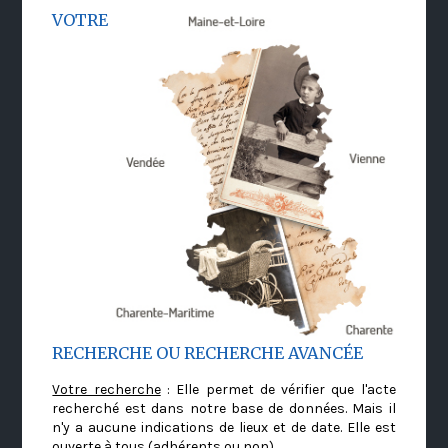
VOTRE
RECHERCHE OU RECHERCHE AVANCÉE
Votre recherche
: Elle permet de vérifier que l'acte
recherché est dans notre base de données. Mais il
n'y a aucune indications de lieux et de date. Elle est
ouverte à tous (adhérents ou non)