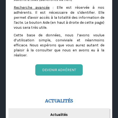
Recherche avancée
: Elle est réservée à nos
adhérents. Il est nécessaire de s'identifier. Elle
permet d'avoir accès à la totalité des information de
l'acte. Le bouton Aide (en haut à droite de cette page)
vous sera très utile.
Cette base de données, nous l’avons voulue
d’utilisation simple, conviviale et néanmoins
efficace. Nous espérons que vous aurez autant de
plaisir à la consulter que nous en avons eu à la
réaliser.
DEVENIR ADHÉRENT
ACTUALITÉS
Actualités