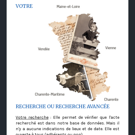
VOTRE
RECHERCHE OU RECHERCHE AVANCÉE
Votre recherche
: Elle permet de vérifier que l'acte
recherché est dans notre base de données. Mais il
n'y a aucune indications de lieux et de date. Elle est
ouverte à tous (adhérents ou non)