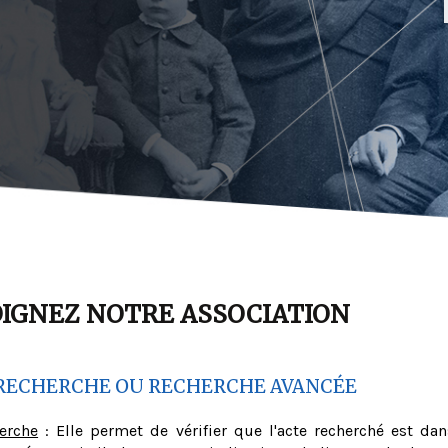
OIGNEZ NOTRE ASSOCIATION
RECHERCHE OU RECHERCHE AVANCÉE
herche
: Elle permet de vérifier que l'acte recherché est dan