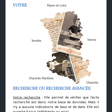
VOTRE
RECHERCHE OU RECHERCHE AVANCÉE
Votre recherche
: Elle permet de vérifier que l'acte
recherché est dans notre base de données. Mais il
n'y a aucune indications de lieux et de date. Elle est
ouverte à tous (adhérents ou non)