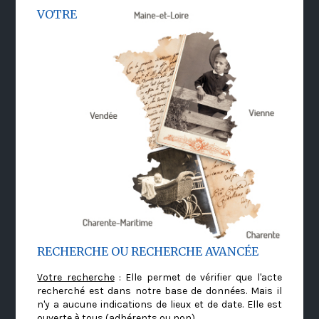
VOTRE
RECHERCHE OU RECHERCHE AVANCÉE
Votre recherche
: Elle permet de vérifier que l'acte
recherché est dans notre base de données. Mais il
n'y a aucune indications de lieux et de date. Elle est
ouverte à tous (adhérents ou non)