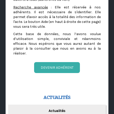
Recherche avancée
: Elle est réservée à nos
adhérents. Il est nécessaire de s'identifier. Elle
permet d'avoir accès à la totalité des information de
l'acte. Le bouton Aide (en haut à droite de cette page)
vous sera très utile.
Cette base de données, nous l’avons voulue
d’utilisation simple, conviviale et néanmoins
efficace. Nous espérons que vous aurez autant de
plaisir à la consulter que nous en avons eu à la
réaliser.
DEVENIR ADHÉRENT
ACTUALITÉS
Actualités