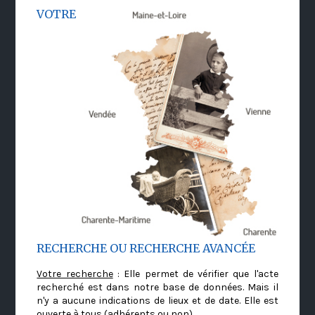
VOTRE
RECHERCHE OU RECHERCHE AVANCÉE
Votre recherche
: Elle permet de vérifier que l'acte
recherché est dans notre base de données. Mais il
n'y a aucune indications de lieux et de date. Elle est
ouverte à tous (adhérents ou non)