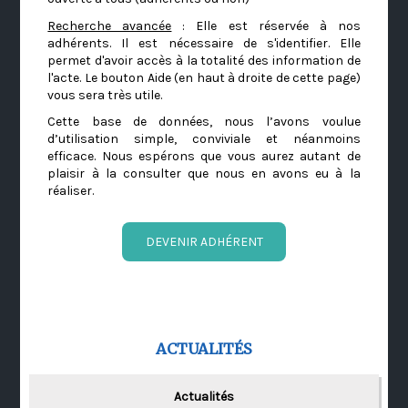
Recherche avancée
: Elle est réservée à nos
adhérents. Il est nécessaire de s'identifier. Elle
permet d'avoir accès à la totalité des information de
l'acte. Le bouton Aide (en haut à droite de cette page)
vous sera très utile.
Cette base de données, nous l’avons voulue
d’utilisation simple, conviviale et néanmoins
efficace. Nous espérons que vous aurez autant de
plaisir à la consulter que nous en avons eu à la
réaliser.
DEVENIR ADHÉRENT
ACTUALITÉS
Actualités