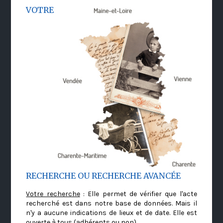
VOTRE
RECHERCHE OU RECHERCHE AVANCÉE
Votre recherche
: Elle permet de vérifier que l'acte
recherché est dans notre base de données. Mais il
n'y a aucune indications de lieux et de date. Elle est
ouverte à tous (adhérents ou non)