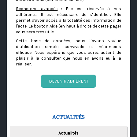
Recherche avancée
: Elle est réservée à nos
adhérents. Il est nécessaire de s'identifier. Elle
permet d'avoir accès à la totalité des information de
l'acte. Le bouton Aide (en haut à droite de cette page)
vous sera très utile.
Cette base de données, nous l’avons voulue
d’utilisation simple, conviviale et néanmoins
efficace. Nous espérons que vous aurez autant de
plaisir à la consulter que nous en avons eu à la
réaliser.
DEVENIR ADHÉRENT
ACTUALITÉS
Actualités