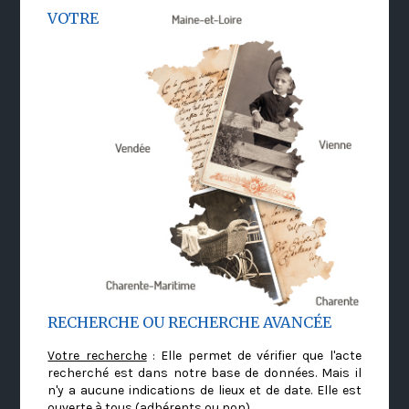
VOTRE
RECHERCHE OU RECHERCHE AVANCÉE
Votre recherche
: Elle permet de vérifier que l'acte
recherché est dans notre base de données. Mais il
n'y a aucune indications de lieux et de date. Elle est
ouverte à tous (adhérents ou non)