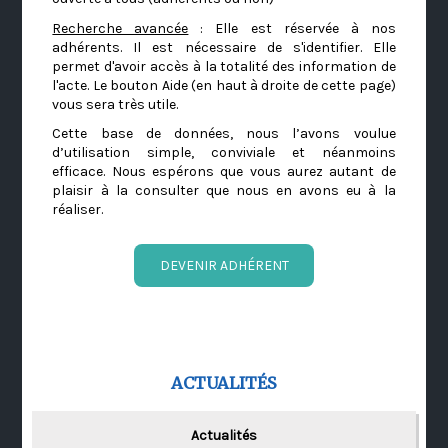
Recherche avancée
: Elle est réservée à nos
adhérents. Il est nécessaire de s'identifier. Elle
permet d'avoir accès à la totalité des information de
l'acte. Le bouton Aide (en haut à droite de cette page)
vous sera très utile.
Cette base de données, nous l’avons voulue
d’utilisation simple, conviviale et néanmoins
efficace. Nous espérons que vous aurez autant de
plaisir à la consulter que nous en avons eu à la
réaliser.
DEVENIR ADHÉRENT
ACTUALITÉS
Actualités