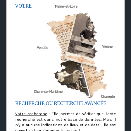
VOTRE
RECHERCHE OU RECHERCHE AVANCÉE
Votre recherche
: Elle permet de vérifier que l'acte
recherché est dans notre base de données. Mais il
n'y a aucune indications de lieux et de date. Elle est
ouverte à tous (adhérents ou non)