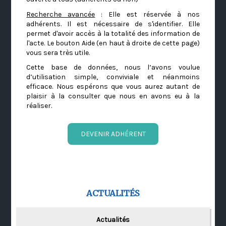
Recherche avancée
: Elle est réservée à nos
adhérents. Il est nécessaire de s'identifier. Elle
permet d'avoir accès à la totalité des information de
l'acte. Le bouton Aide (en haut à droite de cette page)
vous sera très utile.
Cette base de données, nous l’avons voulue
d’utilisation simple, conviviale et néanmoins
efficace. Nous espérons que vous aurez autant de
plaisir à la consulter que nous en avons eu à la
réaliser.
DEVENIR ADHÉRENT
ACTUALITÉS
Actualités