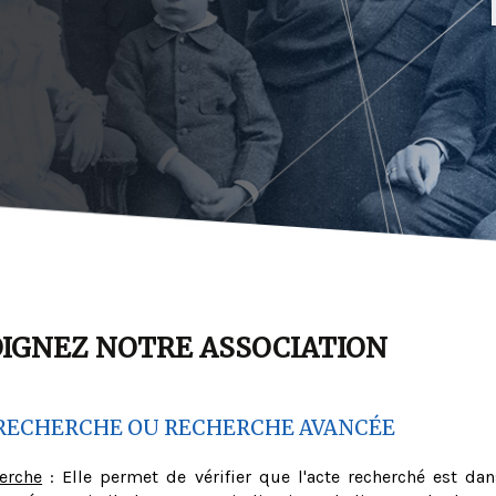
OIGNEZ NOTRE ASSOCIATION
RECHERCHE OU RECHERCHE AVANCÉE
herche
: Elle permet de vérifier que l'acte recherché est dan