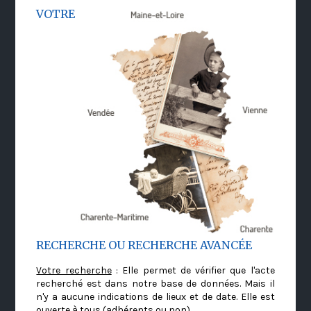
VOTRE
RECHERCHE OU RECHERCHE AVANCÉE
Votre recherche
: Elle permet de vérifier que l'acte
recherché est dans notre base de données. Mais il
n'y a aucune indications de lieux et de date. Elle est
ouverte à tous (adhérents ou non)