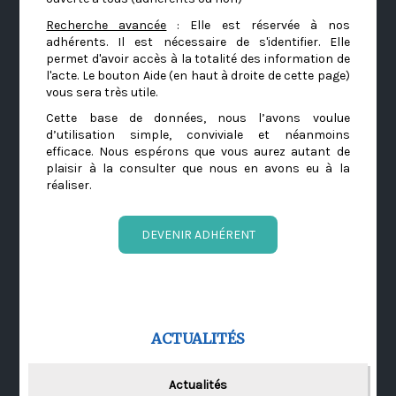
Recherche avancée
: Elle est réservée à nos
adhérents. Il est nécessaire de s'identifier. Elle
permet d'avoir accès à la totalité des information de
l'acte. Le bouton Aide (en haut à droite de cette page)
vous sera très utile.
Cette base de données, nous l’avons voulue
d’utilisation simple, conviviale et néanmoins
efficace. Nous espérons que vous aurez autant de
plaisir à la consulter que nous en avons eu à la
réaliser.
DEVENIR ADHÉRENT
ACTUALITÉS
Actualités