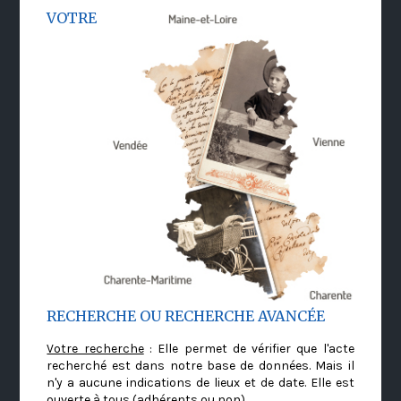
VOTRE
RECHERCHE OU RECHERCHE AVANCÉE
Votre recherche
: Elle permet de vérifier que l'acte
recherché est dans notre base de données. Mais il
n'y a aucune indications de lieux et de date. Elle est
ouverte à tous (adhérents ou non)