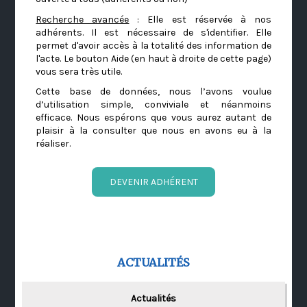
Recherche avancée
: Elle est réservée à nos
adhérents. Il est nécessaire de s'identifier. Elle
permet d'avoir accès à la totalité des information de
l'acte. Le bouton Aide (en haut à droite de cette page)
vous sera très utile.
Cette base de données, nous l’avons voulue
d’utilisation simple, conviviale et néanmoins
efficace. Nous espérons que vous aurez autant de
plaisir à la consulter que nous en avons eu à la
réaliser.
DEVENIR ADHÉRENT
ACTUALITÉS
Actualités