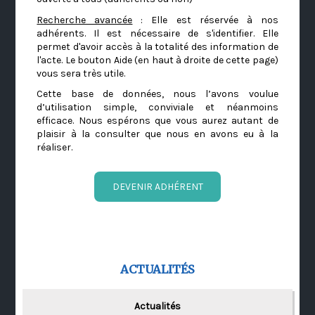
Recherche avancée
: Elle est réservée à nos
adhérents. Il est nécessaire de s'identifier. Elle
permet d'avoir accès à la totalité des information de
l'acte. Le bouton Aide (en haut à droite de cette page)
vous sera très utile.
Cette base de données, nous l’avons voulue
d’utilisation simple, conviviale et néanmoins
efficace. Nous espérons que vous aurez autant de
plaisir à la consulter que nous en avons eu à la
réaliser.
DEVENIR ADHÉRENT
ACTUALITÉS
Actualités