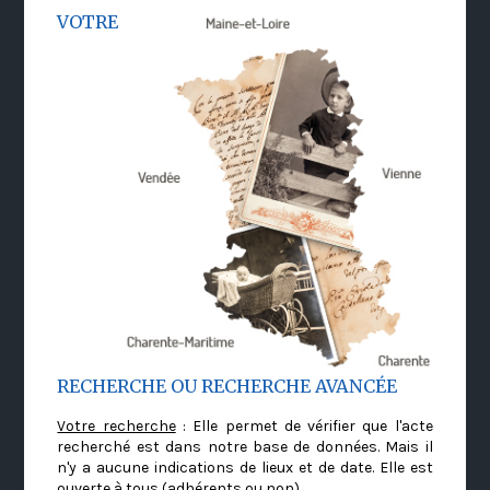
VOTRE
RECHERCHE OU RECHERCHE AVANCÉE
Votre recherche
: Elle permet de vérifier que l'acte
recherché est dans notre base de données. Mais il
n'y a aucune indications de lieux et de date. Elle est
ouverte à tous (adhérents ou non)