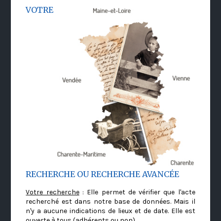
VOTRE
RECHERCHE OU RECHERCHE AVANCÉE
Votre recherche
: Elle permet de vérifier que l'acte
recherché est dans notre base de données. Mais il
n'y a aucune indications de lieux et de date. Elle est
ouverte à tous (adhérents ou non)