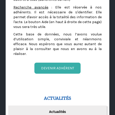
Recherche avancée
: Elle est réservée à nos
adhérents. Il est nécessaire de s'identifier. Elle
permet d'avoir accès à la totalité des information de
l'acte. Le bouton Aide (en haut à droite de cette page)
vous sera très utile.
Cette base de données, nous l’avons voulue
d’utilisation simple, conviviale et néanmoins
efficace. Nous espérons que vous aurez autant de
plaisir à la consulter que nous en avons eu à la
réaliser.
DEVENIR ADHÉRENT
ACTUALITÉS
Actualités