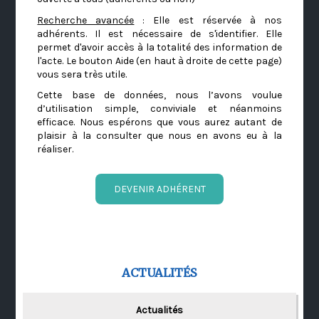
Recherche avancée
: Elle est réservée à nos
adhérents. Il est nécessaire de s'identifier. Elle
permet d'avoir accès à la totalité des information de
l'acte. Le bouton Aide (en haut à droite de cette page)
vous sera très utile.
Cette base de données, nous l’avons voulue
d’utilisation simple, conviviale et néanmoins
efficace. Nous espérons que vous aurez autant de
plaisir à la consulter que nous en avons eu à la
réaliser.
DEVENIR ADHÉRENT
ACTUALITÉS
Actualités