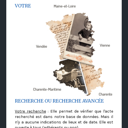
VOTRE
RECHERCHE OU RECHERCHE AVANCÉE
Votre recherche
: Elle permet de vérifier que l'acte
recherché est dans notre base de données. Mais il
n'y a aucune indications de lieux et de date. Elle est
ouverte à tous (adhérents ou non)