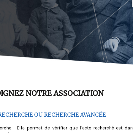
OIGNEZ NOTRE ASSOCIATION
RECHERCHE OU RECHERCHE AVANCÉE
herche
: Elle permet de vérifier que l'acte recherché est dan