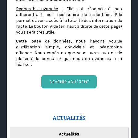
Recherche avancée
: Elle est réservée à nos
adhérents. Il est nécessaire de s'identifier. Elle
permet d'avoir accès à la totalité des information de
l'acte. Le bouton Aide (en haut à droite de cette page)
vous sera très utile.
Cette base de données, nous l’avons voulue
d’utilisation simple, conviviale et néanmoins
efficace. Nous espérons que vous aurez autant de
plaisir à la consulter que nous en avons eu à la
réaliser.
DEVENIR ADHÉRENT
ACTUALITÉS
Actualités