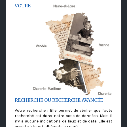
VOTRE
RECHERCHE OU RECHERCHE AVANCÉE
Votre recherche
: Elle permet de vérifier que l'acte
recherché est dans notre base de données. Mais il
n'y a aucune indications de lieux et de date. Elle est
ouverte à tous (adhérents ou non)