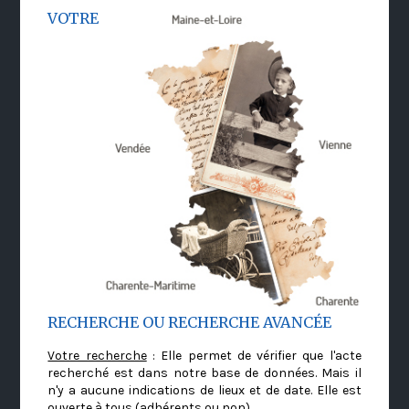
VOTRE
RECHERCHE OU RECHERCHE AVANCÉE
Votre recherche
: Elle permet de vérifier que l'acte
recherché est dans notre base de données. Mais il
n'y a aucune indications de lieux et de date. Elle est
ouverte à tous (adhérents ou non)