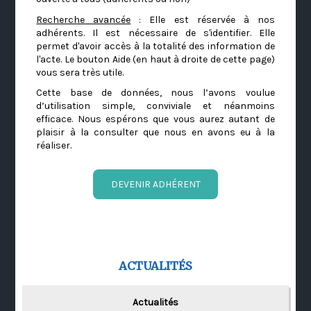
Recherche avancée
: Elle est réservée à nos
adhérents. Il est nécessaire de s'identifier. Elle
permet d'avoir accès à la totalité des information de
l'acte. Le bouton Aide (en haut à droite de cette page)
vous sera très utile.
Cette base de données, nous l’avons voulue
d’utilisation simple, conviviale et néanmoins
efficace. Nous espérons que vous aurez autant de
plaisir à la consulter que nous en avons eu à la
réaliser.
DEVENIR ADHÉRENT
ACTUALITÉS
Actualités