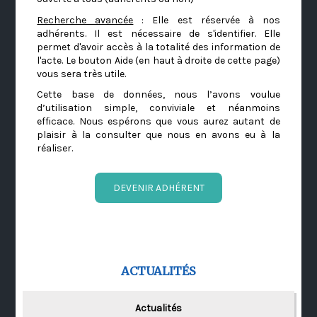
Recherche avancée
: Elle est réservée à nos
adhérents. Il est nécessaire de s'identifier. Elle
permet d'avoir accès à la totalité des information de
l'acte. Le bouton Aide (en haut à droite de cette page)
vous sera très utile.
Cette base de données, nous l’avons voulue
d’utilisation simple, conviviale et néanmoins
efficace. Nous espérons que vous aurez autant de
plaisir à la consulter que nous en avons eu à la
réaliser.
DEVENIR ADHÉRENT
ACTUALITÉS
Actualités