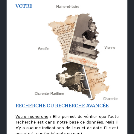
VOTRE
RECHERCHE OU RECHERCHE AVANCÉE
Votre recherche
: Elle permet de vérifier que l'acte
recherché est dans notre base de données. Mais il
n'y a aucune indications de lieux et de date. Elle est
ouverte à tous (adhérents ou non)