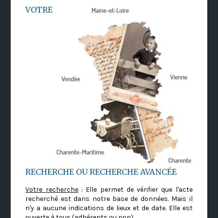
VOTRE
RECHERCHE OU RECHERCHE AVANCÉE
Votre recherche
: Elle permet de vérifier que l'acte
recherché est dans notre base de données. Mais il
n'y a aucune indications de lieux et de date. Elle est
ouverte à tous (adhérents ou non)