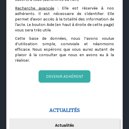
Recherche avancée
: Elle est réservée à nos
adhérents. Il est nécessaire de s'identifier. Elle
permet d'avoir accès à la totalité des information de
l'acte. Le bouton Aide (en haut à droite de cette page)
vous sera très utile.
Cette base de données, nous l’avons voulue
d’utilisation simple, conviviale et néanmoins
efficace. Nous espérons que vous aurez autant de
plaisir à la consulter que nous en avons eu à la
réaliser.
DEVENIR ADHÉRENT
ACTUALITÉS
Actualités