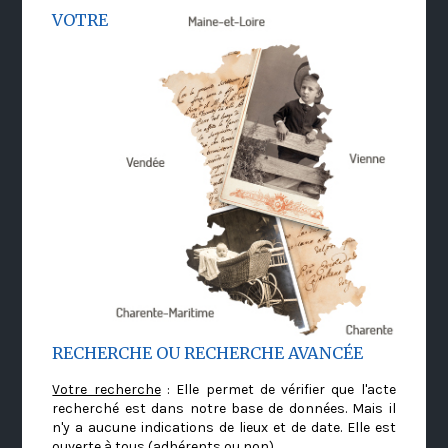
VOTRE
RECHERCHE OU RECHERCHE AVANCÉE
Votre recherche
: Elle permet de vérifier que l'acte
recherché est dans notre base de données. Mais il
n'y a aucune indications de lieux et de date. Elle est
ouverte à tous (adhérents ou non)