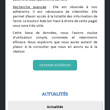
Recherche avancée
: Elle est réservée à nos
adhérents. Il est nécessaire de s'identifier. Elle
permet d'avoir accès à la totalité des information de
l'acte. Le bouton Aide (en haut à droite de cette page)
vous sera très utile.
Cette base de données, nous l’avons voulue
d’utilisation simple, conviviale et néanmoins
efficace. Nous espérons que vous aurez autant de
plaisir à la consulter que nous en avons eu à la
réaliser.
DEVENIR ADHÉRENT
ACTUALITÉS
Actualités