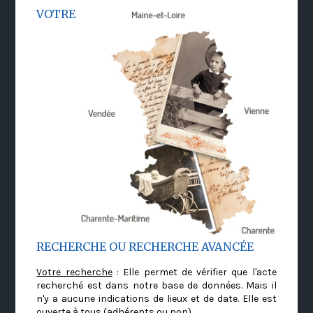
VOTRE
RECHERCHE OU RECHERCHE AVANCÉE
Votre recherche
: Elle permet de vérifier que l'acte
recherché est dans notre base de données. Mais il
n'y a aucune indications de lieux et de date. Elle est
ouverte à tous (adhérents ou non)