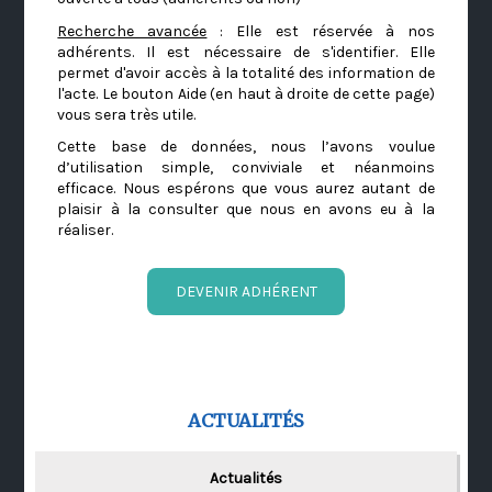
Recherche avancée
: Elle est réservée à nos
adhérents. Il est nécessaire de s'identifier. Elle
permet d'avoir accès à la totalité des information de
l'acte. Le bouton Aide (en haut à droite de cette page)
vous sera très utile.
Cette base de données, nous l’avons voulue
d’utilisation simple, conviviale et néanmoins
efficace. Nous espérons que vous aurez autant de
plaisir à la consulter que nous en avons eu à la
réaliser.
DEVENIR ADHÉRENT
ACTUALITÉS
Actualités