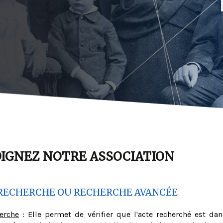
OIGNEZ NOTRE ASSOCIATION
RECHERCHE OU RECHERCHE AVANCÉE
herche
: Elle permet de vérifier que l'acte recherché est dan