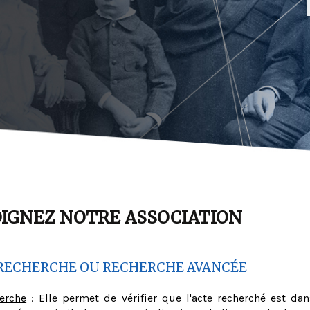
OIGNEZ NOTRE ASSOCIATION
RECHERCHE OU RECHERCHE AVANCÉE
herche
: Elle permet de vérifier que l'acte recherché est dan