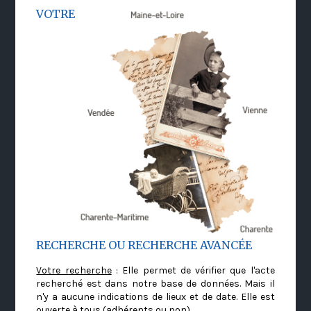
VOTRE
RECHERCHE OU RECHERCHE AVANCÉE
Votre recherche
: Elle permet de vérifier que l'acte
recherché est dans notre base de données. Mais il
n'y a aucune indications de lieux et de date. Elle est
ouverte à tous (adhérents ou non)