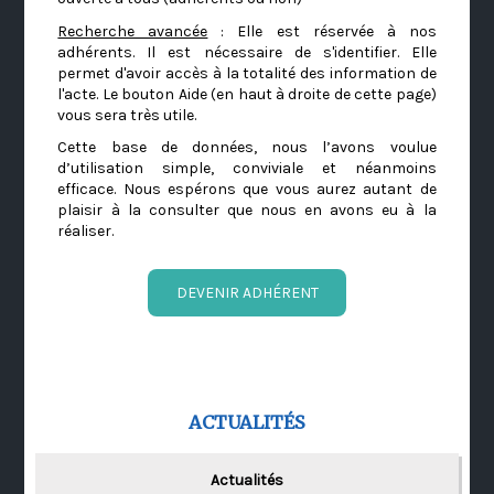
Recherche avancée
: Elle est réservée à nos
adhérents. Il est nécessaire de s'identifier. Elle
permet d'avoir accès à la totalité des information de
l'acte. Le bouton Aide (en haut à droite de cette page)
vous sera très utile.
Cette base de données, nous l’avons voulue
d’utilisation simple, conviviale et néanmoins
efficace. Nous espérons que vous aurez autant de
plaisir à la consulter que nous en avons eu à la
réaliser.
DEVENIR ADHÉRENT
ACTUALITÉS
Actualités