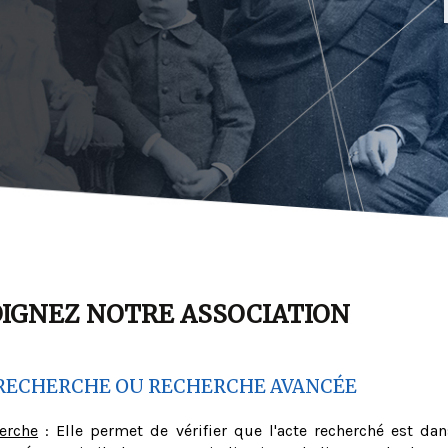
OIGNEZ NOTRE ASSOCIATION
RECHERCHE OU RECHERCHE AVANCÉE
herche
: Elle permet de vérifier que l'acte recherché est dan