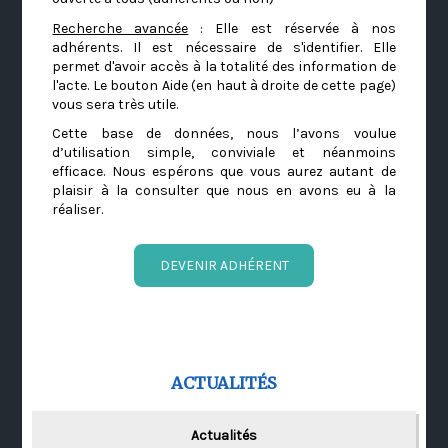
Recherche avancée
: Elle est réservée à nos
adhérents. Il est nécessaire de s'identifier. Elle
permet d'avoir accès à la totalité des information de
l'acte. Le bouton Aide (en haut à droite de cette page)
vous sera très utile.
Cette base de données, nous l’avons voulue
d’utilisation simple, conviviale et néanmoins
efficace. Nous espérons que vous aurez autant de
plaisir à la consulter que nous en avons eu à la
réaliser.
DEVENIR ADHÉRENT
ACTUALITÉS
Actualités