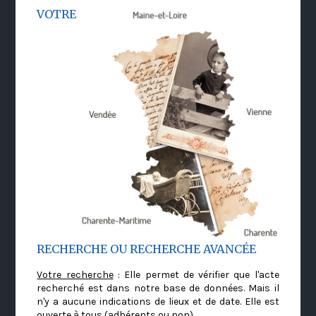
VOTRE
RECHERCHE OU RECHERCHE AVANCÉE
Votre recherche
: Elle permet de vérifier que l'acte
recherché est dans notre base de données. Mais il
n'y a aucune indications de lieux et de date. Elle est
ouverte à tous (adhérents ou non)