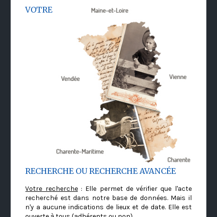
VOTRE
RECHERCHE OU RECHERCHE AVANCÉE
Votre recherche
: Elle permet de vérifier que l'acte
recherché est dans notre base de données. Mais il
n'y a aucune indications de lieux et de date. Elle est
ouverte à tous (adhérents ou non)