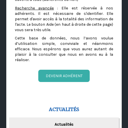
Recherche avancée
: Elle est réservée à nos
adhérents. Il est nécessaire de s'identifier. Elle
permet d'avoir accès à la totalité des information de
l'acte. Le bouton Aide (en haut à droite de cette page)
vous sera très utile.
Cette base de données, nous l’avons voulue
d’utilisation simple, conviviale et néanmoins
efficace. Nous espérons que vous aurez autant de
plaisir à la consulter que nous en avons eu à la
réaliser.
DEVENIR ADHÉRENT
ACTUALITÉS
Actualités