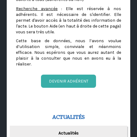
Recherche avancée
: Elle est réservée à nos
adhérents. Il est nécessaire de s'identifier. Elle
permet d'avoir accès à la totalité des information de
l'acte. Le bouton Aide (en haut à droite de cette page)
vous sera très utile.
Cette base de données, nous l’avons voulue
d’utilisation simple, conviviale et néanmoins
efficace. Nous espérons que vous aurez autant de
plaisir à la consulter que nous en avons eu à la
réaliser.
DEVENIR ADHÉRENT
ACTUALITÉS
Actualités