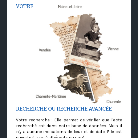
VOTRE
RECHERCHE OU RECHERCHE AVANCÉE
Votre recherche
: Elle permet de vérifier que l'acte
recherché est dans notre base de données. Mais il
n'y a aucune indications de lieux et de date. Elle est
ouverte à tous (adhérents ou non)