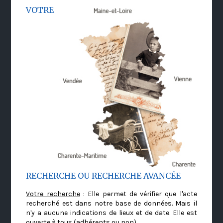
VOTRE
RECHERCHE OU RECHERCHE AVANCÉE
Votre recherche
: Elle permet de vérifier que l'acte
recherché est dans notre base de données. Mais il
n'y a aucune indications de lieux et de date. Elle est
ouverte à tous (adhérents ou non)