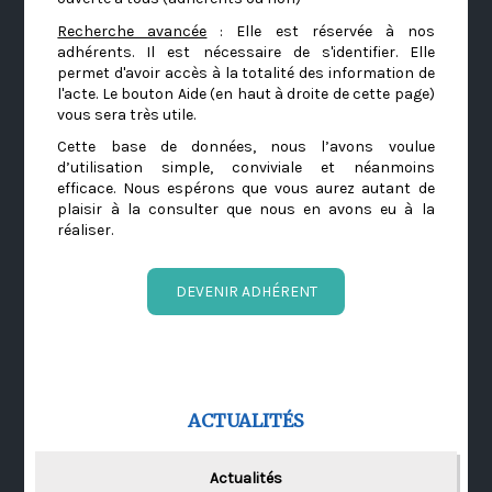
Recherche avancée
: Elle est réservée à nos
adhérents. Il est nécessaire de s'identifier. Elle
permet d'avoir accès à la totalité des information de
l'acte. Le bouton Aide (en haut à droite de cette page)
vous sera très utile.
Cette base de données, nous l’avons voulue
d’utilisation simple, conviviale et néanmoins
efficace. Nous espérons que vous aurez autant de
plaisir à la consulter que nous en avons eu à la
réaliser.
DEVENIR ADHÉRENT
ACTUALITÉS
Actualités