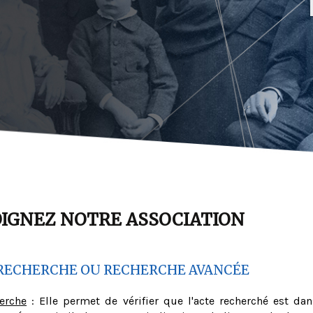
OIGNEZ NOTRE ASSOCIATION
RECHERCHE OU RECHERCHE AVANCÉE
herche
: Elle permet de vérifier que l'acte recherché est dan