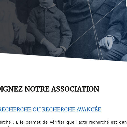
OIGNEZ NOTRE ASSOCIATION
RECHERCHE OU RECHERCHE AVANCÉE
herche
: Elle permet de vérifier que l'acte recherché est dan