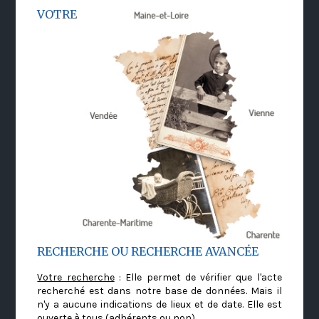
VOTRE
RECHERCHE OU RECHERCHE AVANCÉE
Votre recherche
: Elle permet de vérifier que l'acte
recherché est dans notre base de données. Mais il
n'y a aucune indications de lieux et de date. Elle est
ouverte à tous (adhérents ou non)