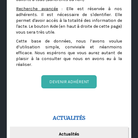
Recherche avancée
: Elle est réservée à nos
adhérents. Il est nécessaire de s'identifier. Elle
permet d'avoir accès à la totalité des information de
l'acte. Le bouton Aide (en haut à droite de cette page)
vous sera très utile.
Cette base de données, nous l’avons voulue
d’utilisation simple, conviviale et néanmoins
efficace. Nous espérons que vous aurez autant de
plaisir à la consulter que nous en avons eu à la
réaliser.
DEVENIR ADHÉRENT
ACTUALITÉS
Actualités