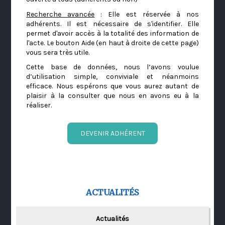
Recherche avancée
: Elle est réservée à nos
adhérents. Il est nécessaire de s'identifier. Elle
permet d'avoir accès à la totalité des information de
l'acte. Le bouton Aide (en haut à droite de cette page)
vous sera très utile.
Cette base de données, nous l’avons voulue
d’utilisation simple, conviviale et néanmoins
efficace. Nous espérons que vous aurez autant de
plaisir à la consulter que nous en avons eu à la
réaliser.
DEVENIR ADHÉRENT
ACTUALITÉS
Actualités