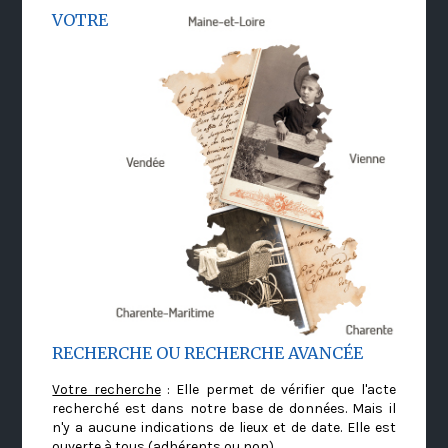
VOTRE
RECHERCHE OU RECHERCHE AVANCÉE
Votre recherche
: Elle permet de vérifier que l'acte
recherché est dans notre base de données. Mais il
n'y a aucune indications de lieux et de date. Elle est
ouverte à tous (adhérents ou non)