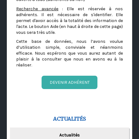
Recherche avancée
: Elle est réservée à nos
adhérents. Il est nécessaire de s'identifier. Elle
permet d'avoir accès à la totalité des information de
l'acte. Le bouton Aide (en haut à droite de cette page)
vous sera très utile.
Cette base de données, nous l’avons voulue
d’utilisation simple, conviviale et néanmoins
efficace. Nous espérons que vous aurez autant de
plaisir à la consulter que nous en avons eu à la
réaliser.
DEVENIR ADHÉRENT
ACTUALITÉS
Actualités