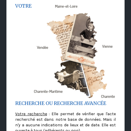
VOTRE
RECHERCHE OU RECHERCHE AVANCÉE
Votre recherche
: Elle permet de vérifier que l'acte
recherché est dans notre base de données. Mais il
n'y a aucune indications de lieux et de date. Elle est
ouverte à tous (adhérents ou non)