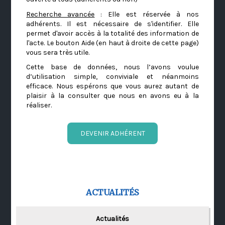
Recherche avancée
: Elle est réservée à nos
adhérents. Il est nécessaire de s'identifier. Elle
permet d'avoir accès à la totalité des information de
l'acte. Le bouton Aide (en haut à droite de cette page)
vous sera très utile.
Cette base de données, nous l’avons voulue
d’utilisation simple, conviviale et néanmoins
efficace. Nous espérons que vous aurez autant de
plaisir à la consulter que nous en avons eu à la
réaliser.
DEVENIR ADHÉRENT
ACTUALITÉS
Actualités