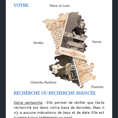
VOTRE
RECHERCHE OU RECHERCHE AVANCÉE
Votre recherche
: Elle permet de vérifier que l'acte
recherché est dans notre base de données. Mais il
n'y a aucune indications de lieux et de date. Elle est
ouverte à tous (adhérents ou non)