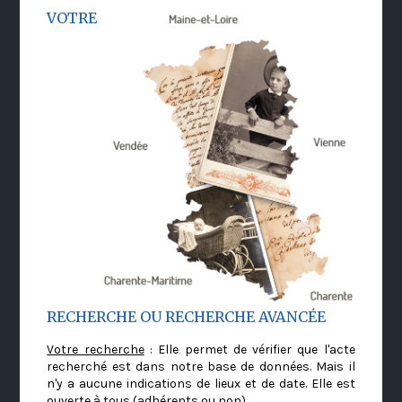
VOTRE
RECHERCHE OU RECHERCHE AVANCÉE
Votre recherche
: Elle permet de vérifier que l'acte
recherché est dans notre base de données. Mais il
n'y a aucune indications de lieux et de date. Elle est
ouverte à tous (adhérents ou non)