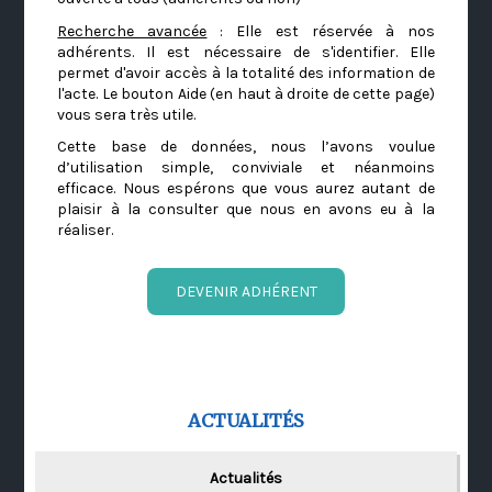
Recherche avancée
: Elle est réservée à nos
adhérents. Il est nécessaire de s'identifier. Elle
permet d'avoir accès à la totalité des information de
l'acte. Le bouton Aide (en haut à droite de cette page)
vous sera très utile.
Cette base de données, nous l’avons voulue
d’utilisation simple, conviviale et néanmoins
efficace. Nous espérons que vous aurez autant de
plaisir à la consulter que nous en avons eu à la
réaliser.
DEVENIR ADHÉRENT
ACTUALITÉS
Actualités