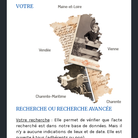
VOTRE
RECHERCHE OU RECHERCHE AVANCÉE
Votre recherche
: Elle permet de vérifier que l'acte
recherché est dans notre base de données. Mais il
n'y a aucune indications de lieux et de date. Elle est
ouverte à tous (adhérents ou non)