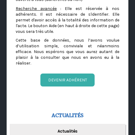
Recherche avancée
: Elle est réservée à nos
adhérents. Il est nécessaire de s'identifier. Elle
permet d'avoir accès à la totalité des information de
l'acte. Le bouton Aide (en haut à droite de cette page)
vous sera très utile.
Cette base de données, nous l’avons voulue
d’utilisation simple, conviviale et néanmoins
efficace. Nous espérons que vous aurez autant de
plaisir à la consulter que nous en avons eu à la
réaliser.
DEVENIR ADHÉRENT
ACTUALITÉS
Actualités