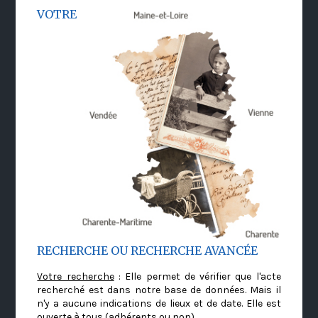
VOTRE
RECHERCHE OU RECHERCHE AVANCÉE
Votre recherche
: Elle permet de vérifier que l'acte
recherché est dans notre base de données. Mais il
n'y a aucune indications de lieux et de date. Elle est
ouverte à tous (adhérents ou non)