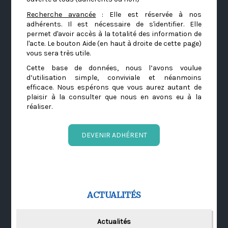
Recherche avancée
: Elle est réservée à nos
adhérents. Il est nécessaire de s'identifier. Elle
permet d'avoir accès à la totalité des information de
l'acte. Le bouton Aide (en haut à droite de cette page)
vous sera très utile.
Cette base de données, nous l’avons voulue
d’utilisation simple, conviviale et néanmoins
efficace. Nous espérons que vous aurez autant de
plaisir à la consulter que nous en avons eu à la
réaliser.
DEVENIR ADHÉRENT
ACTUALITÉS
Actualités