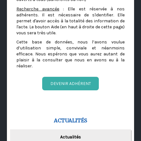
Recherche avancée
: Elle est réservée à nos
adhérents. Il est nécessaire de s'identifier. Elle
permet d'avoir accès à la totalité des information de
l'acte. Le bouton Aide (en haut à droite de cette page)
vous sera très utile.
Cette base de données, nous l’avons voulue
d’utilisation simple, conviviale et néanmoins
efficace. Nous espérons que vous aurez autant de
plaisir à la consulter que nous en avons eu à la
réaliser.
DEVENIR ADHÉRENT
ACTUALITÉS
Actualités