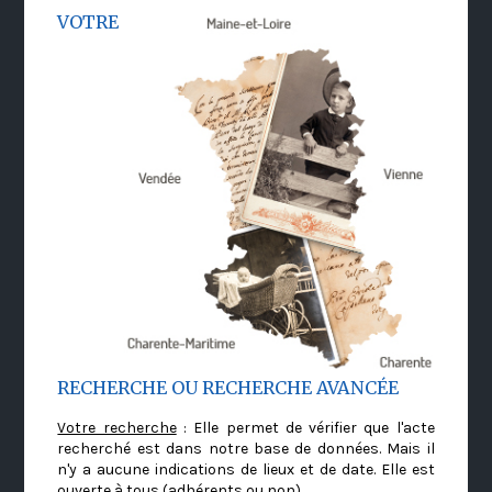
VOTRE
RECHERCHE OU RECHERCHE AVANCÉE
Votre recherche
: Elle permet de vérifier que l'acte
recherché est dans notre base de données. Mais il
n'y a aucune indications de lieux et de date. Elle est
ouverte à tous (adhérents ou non)